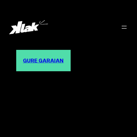
GURE GARAIAN