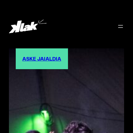
ASKE JAIALDIA