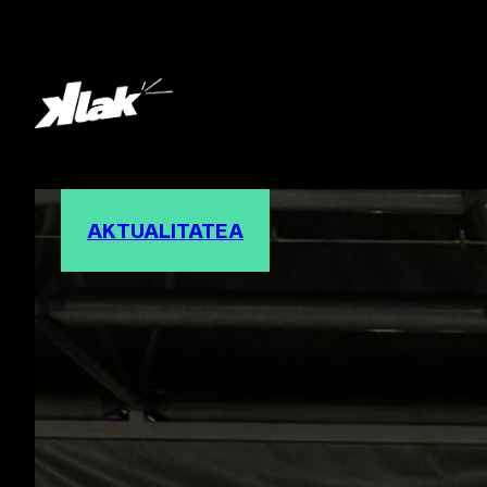
AKTUALITATEA