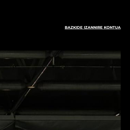
BAZKIDE IZAN
NIRE KONTUA