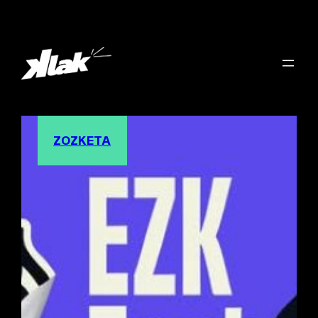
ZOZKETA