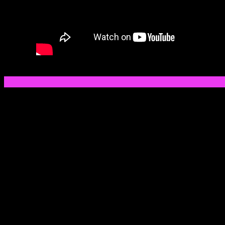
GAZTERIA 