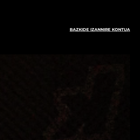
BAZKIDE IZAN
NIRE KONTUA