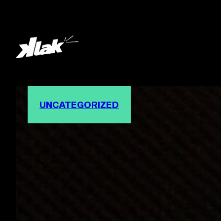
UNCATEGORIZED