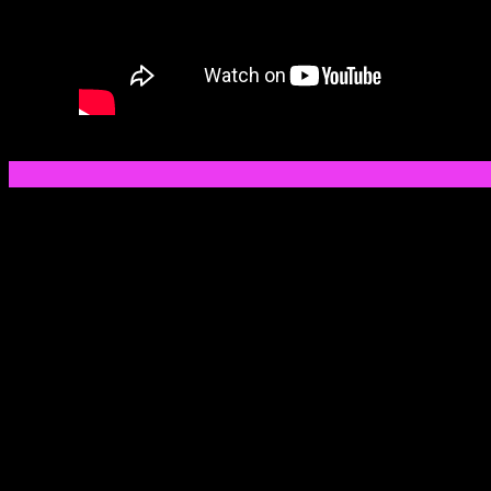
GAZTERIA 