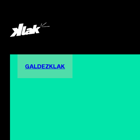
GALDEZKLAK