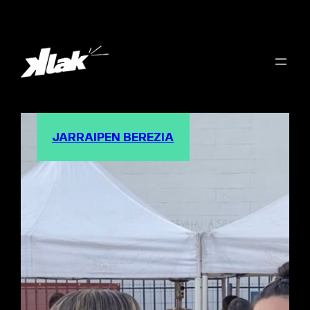
JARRAIPEN BEREZIA