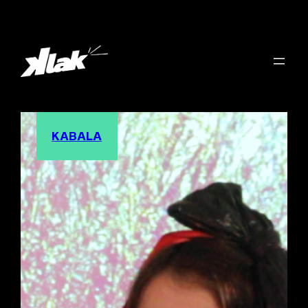
KABALA