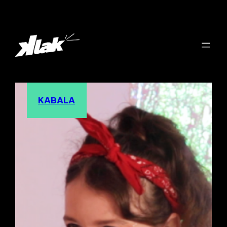
KABALA