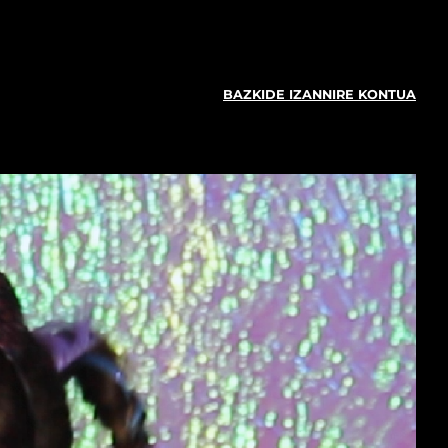
BAZKIDE IZAN
NIRE KONTUA