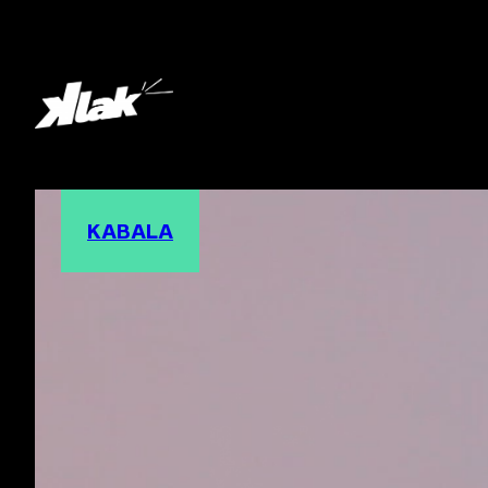
KABALA