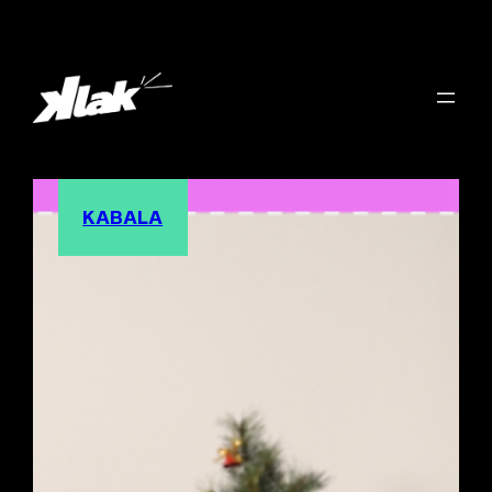
KABALA