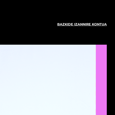
BAZKIDE IZAN
NIRE KONTUA