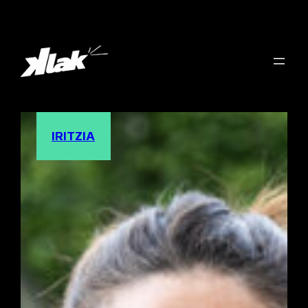
IRITZIA