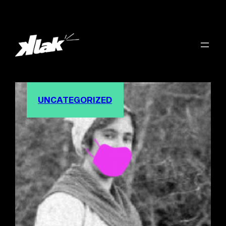
UNCATEGORIZED