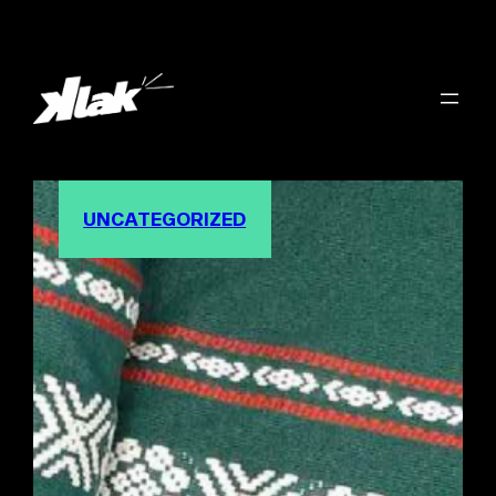
UNCATEGORIZED