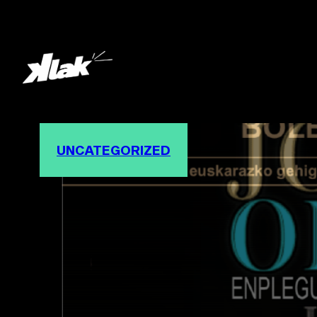
UNCATEGORIZED