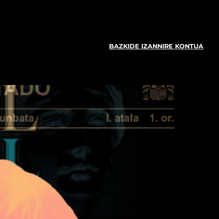
BAZKIDE IZAN
NIRE KONTUA