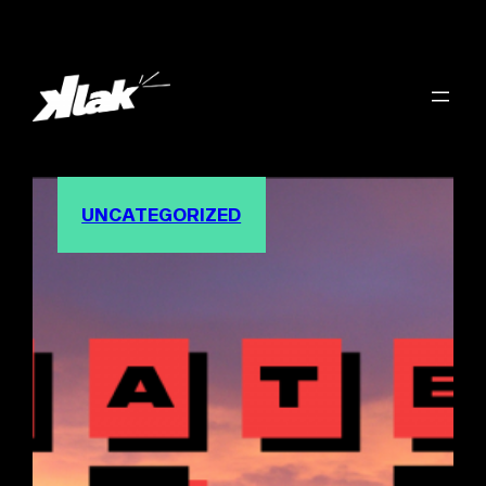
UNCATEGORIZED