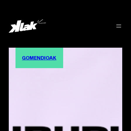
GOMENDIOAK