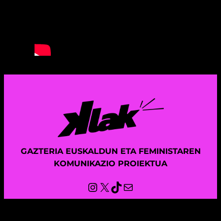
GAZTERIA EUSKALDUN ETA FEMINISTAREN
KOMUNIKAZIO PROIEKTUA
Instagram
X
TikTok
Mail