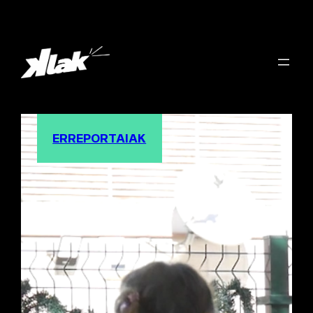
ERREPORTAIAK