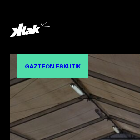
GAZTEON ESKUTIK