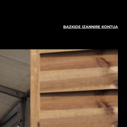
BAZKIDE IZAN
NIRE KONTUA