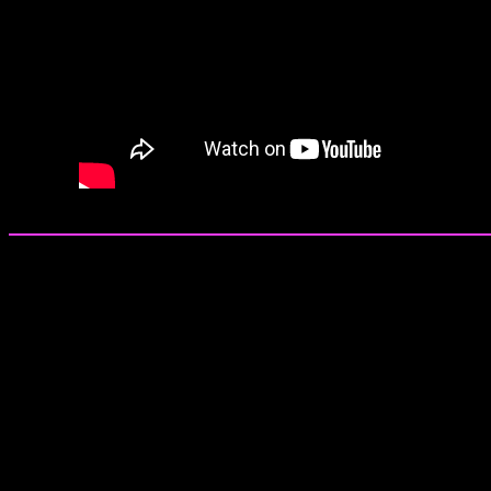
GAZTERIA 